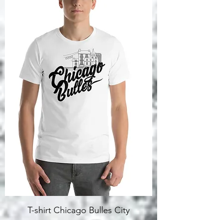
T-shirt Chicago Bulles City