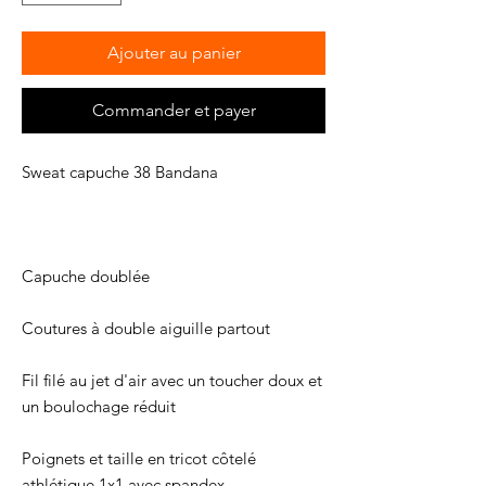
Ajouter au panier
Commander et payer
Fil filé au jet d'air avec un toucher doux et 
Poignets et taille en tricot côtelé 