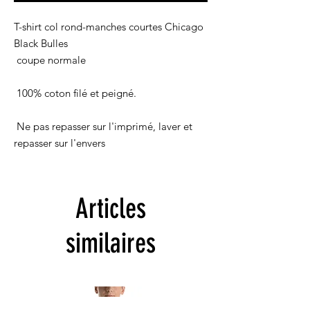
T-shirt col rond-manches courtes Chicago 
Black Bulles
 coupe normale
 100% coton filé et peigné.
 Ne pas repasser sur l'imprimé, laver et 
repasser sur l'envers
Articles
similaires