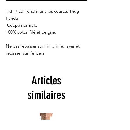
T-shirt col rond-manches courtes Thug 
Panda
 Coupe normale
100% coton filé et peigné.
Ne pas repasser sur l'imprimé, laver et 
repasser sur l'envers
Articles
similaires