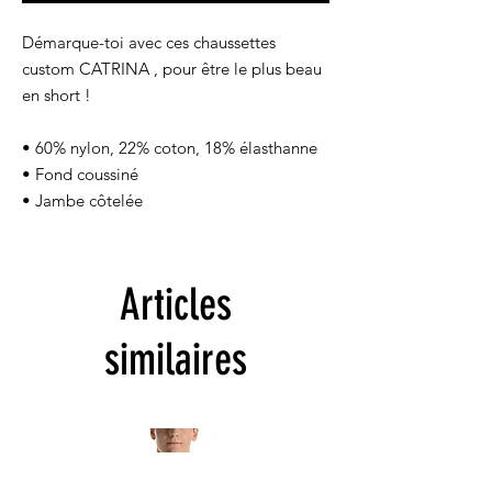
Démarque-toi avec ces chaussettes 
custom CATRINA , pour être le plus beau 
en short ! 
• 60% nylon, 22% coton, 18% élasthanne
• Fond coussiné
• Jambe côtelée
Articles
similaires