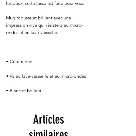
Mug robuste et brillant avec une 
impression vive qui résistera au micro-
• Blanc et brillant
Articles
similaires